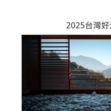
2025台灣