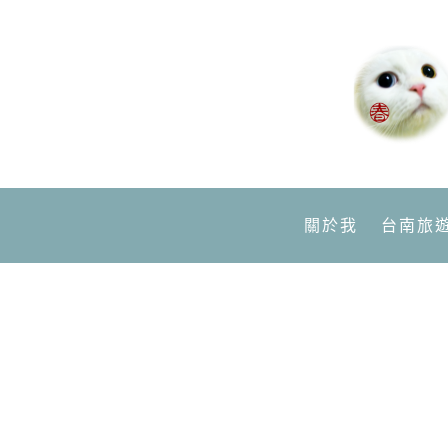
關於我
台南旅