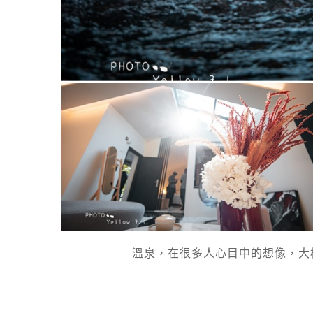
溫泉，在很多人心目中的想像，大