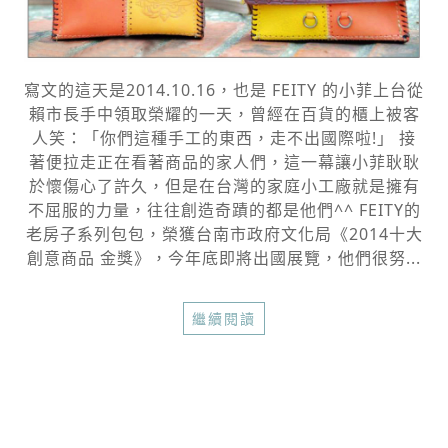
寫文的這天是2014.10.16，也是 FEITY 的小菲上台從
賴市長手中領取榮耀的一天，曾經在百貨的櫃上被客
人笑：「你們這種手工的東西，走不出國際啦!」 接
著便拉走正在看著商品的家人們，這一幕讓小菲耿耿
於懷傷心了許久，但是在台灣的家庭小工廠就是擁有
不屈服的力量，往往創造奇蹟的都是他們^^ FEITY的
老房子系列包包，榮獲台南市政府文化局《2014十大
創意商品 金獎》，今年底即將出國展覽，他們很努...
繼續閱讀