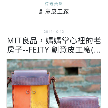
標籤彙整
創意皮工廠
2014-10-12
MIT良品，媽媽掌心裡的老
房子--FEITY 創意皮工廠(...