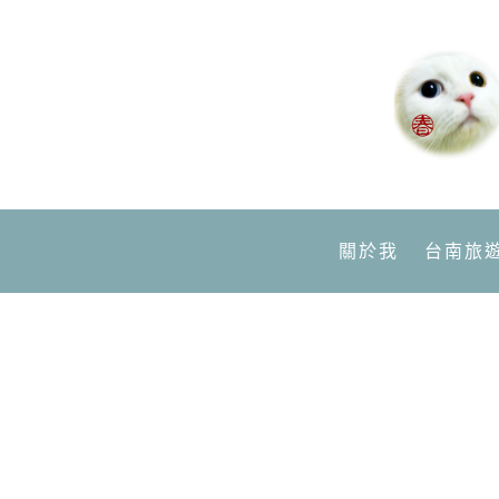
關於我
台南旅