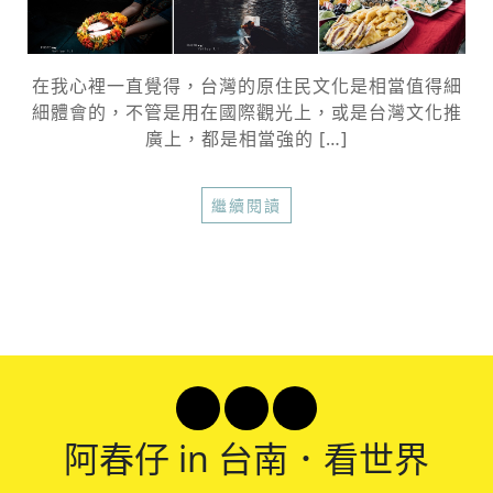
在我心裡一直覺得，台灣的原住民文化是相當值得細
細體會的，不管是用在國際觀光上，或是台灣文化推
廣上，都是相當強的 […]
繼續閱讀
阿春
仔 in 台南．看世界