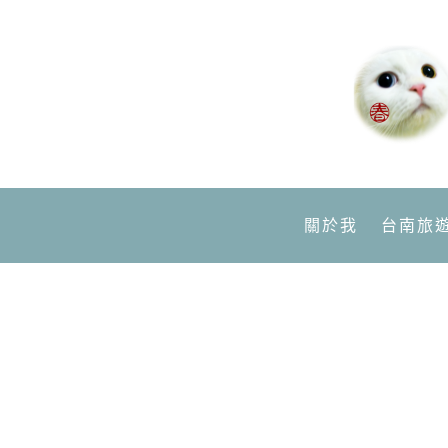
關於我
台南旅