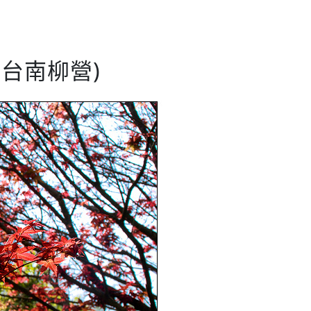
台南柳營)