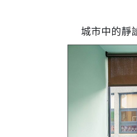
城市中的靜謐留