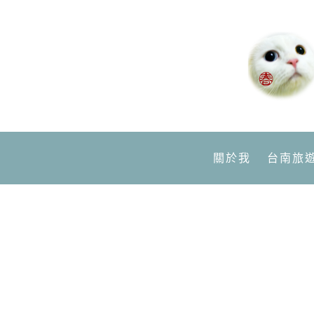
關於我
台南旅