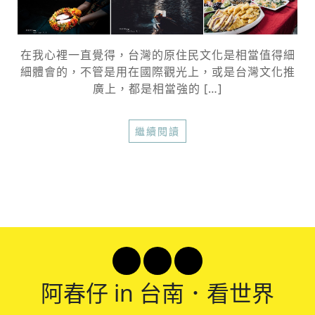
在我心裡一直覺得，台灣的原住民文化是相當值得細
細體會的，不管是用在國際觀光上，或是台灣文化推
廣上，都是相當強的 […]
繼續閱讀
阿春
仔 in 台南．看世界