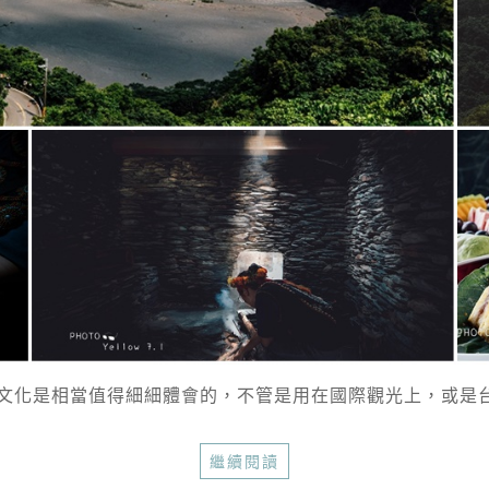
文化是相當值得細細體會的，不管是用在國際觀光上，或是台灣
繼續閱讀