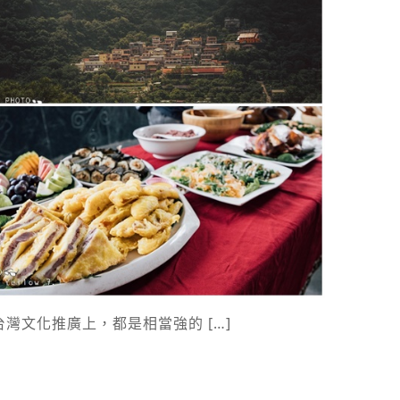
文化推廣上，都是相當強的 […]