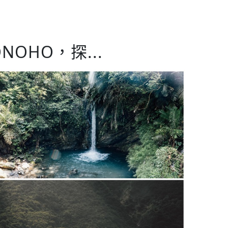
OHO，探...