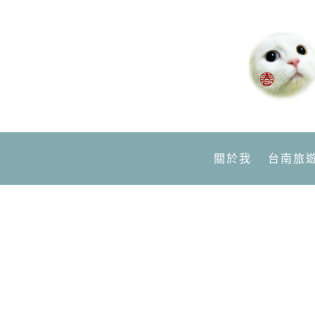
關於我
台南旅