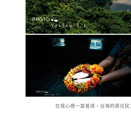
在我心裡一直覺得，台灣的原住民