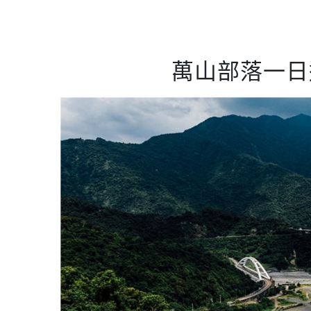
萬山部落一日遊