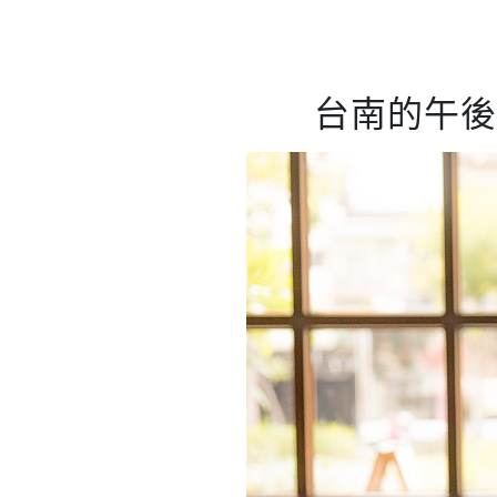
台南的午後