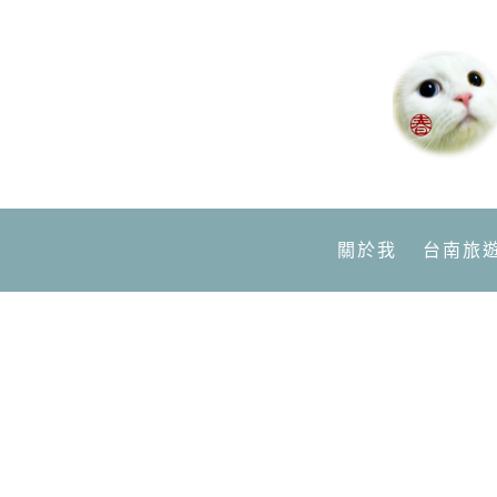
關於我
台南旅