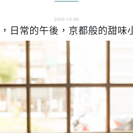
2020-10-06
，日常的午後，京都般的甜味小屋-