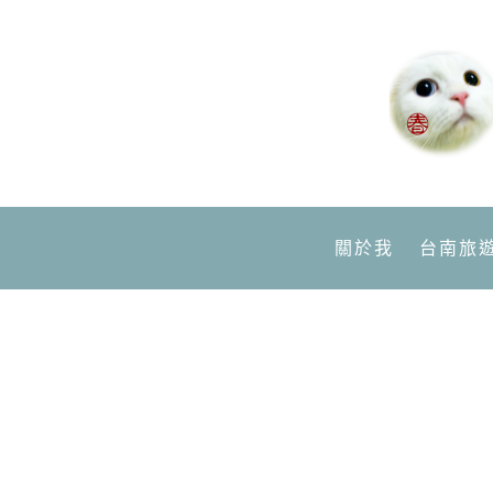
關於我
台南旅