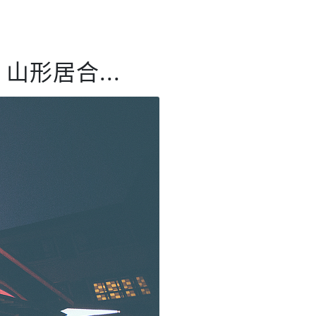
形居合...