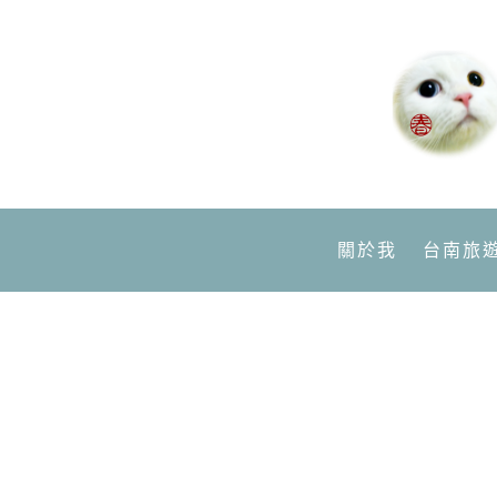
關於我
台南旅