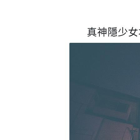
真神隱少女