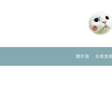
關於我
台南旅