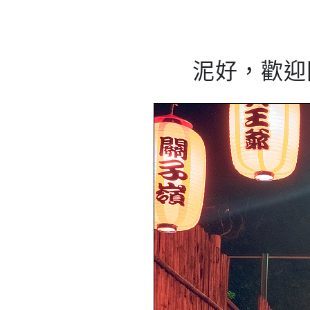
泥好，歡迎關