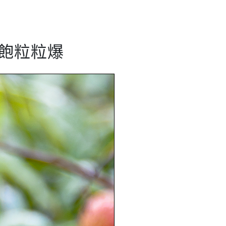
粒飽粒粒爆