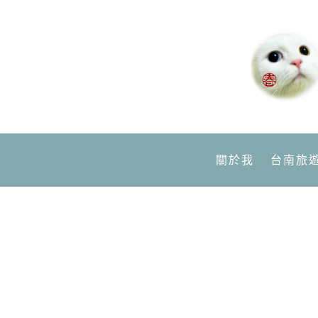
關於我
台南旅