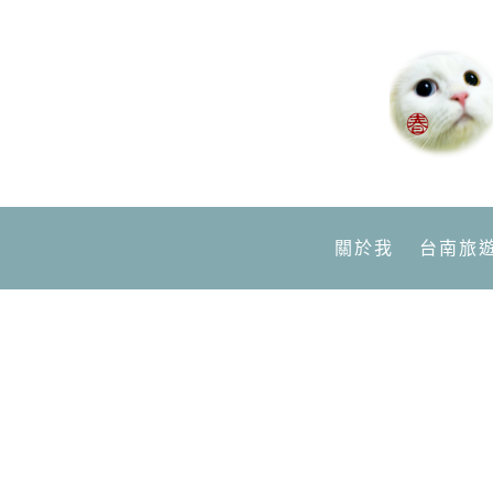
關於我
台南旅