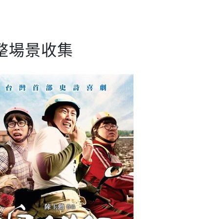
整場景收集