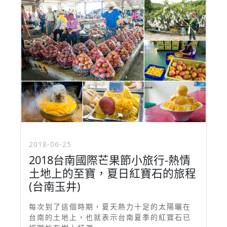
2018-06-25
2018台南國際芒果節小旅行-熱情
土地上的至寶，夏日紅寶石的旅程
(台南玉井)
每次到了這個時期，夏天熱力十足的太陽曬在
台南的土地上，也就表示台南夏季的紅寶石已