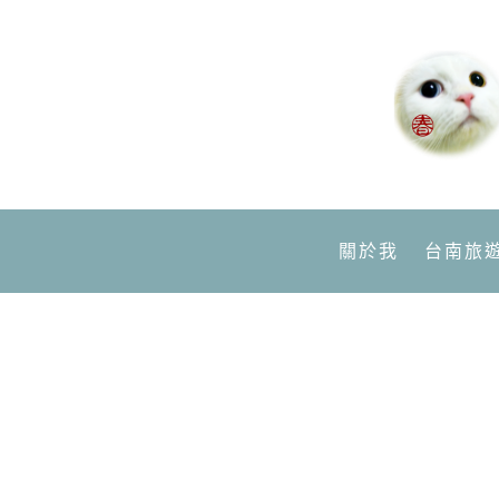
關於我
台南旅