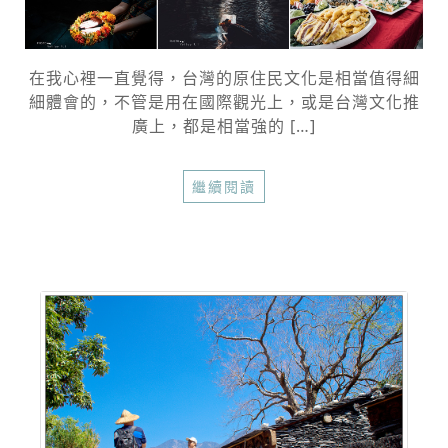
在我心裡一直覺得，台灣的原住民文化是相當值得細
細體會的，不管是用在國際觀光上，或是台灣文化推
廣上，都是相當強的 […]
繼續閱讀