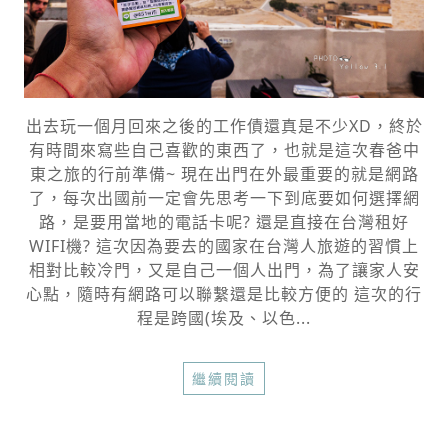
出去玩一個月回來之後的工作債還真是不少XD，終於
有時間來寫些自己喜歡的東西了，也就是這次春爸中
東之旅的行前準備~ 現在出門在外最重要的就是網路
了，每次出國前一定會先思考一下到底要如何選擇網
路，是要用當地的電話卡呢? 還是直接在台灣租好
WIFI機? 這次因為要去的國家在台灣人旅遊的習慣上
相對比較冷門，又是自己一個人出門，為了讓家人安
心點，隨時有網路可以聯繫還是比較方便的 這次的行
程是跨國(埃及、以色...
繼續閱讀