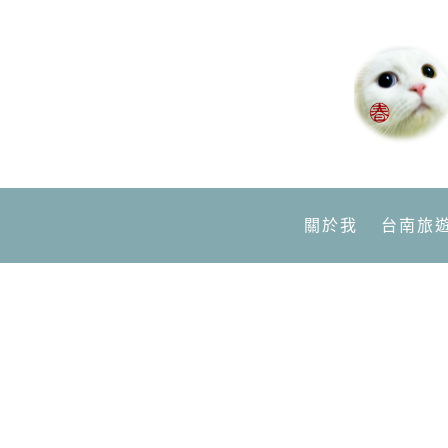
關於我
台南旅