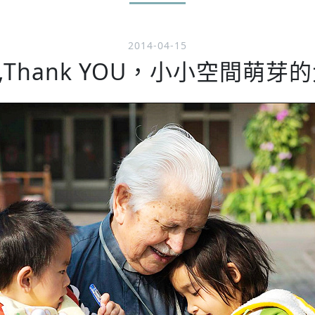
2014-04-15
ne,Thank YOU，小小空間萌芽的大