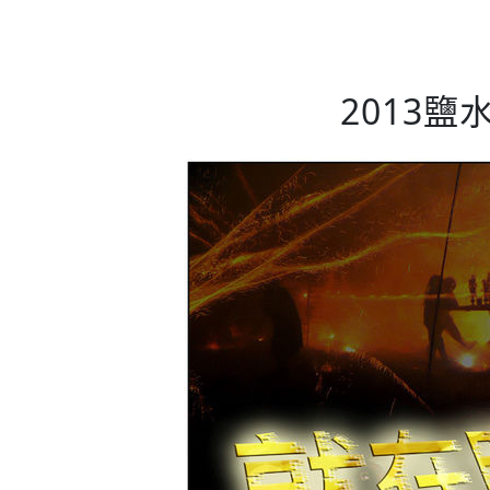
2013鹽