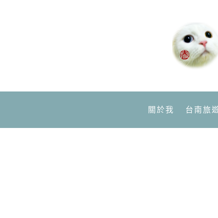
關於我
台南旅