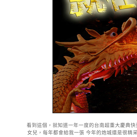
看到這個，就知道一年一度的台南超重大慶典快要
女兒，每年都會給我一張 今年的炮城還是很精