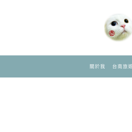
關於我
台南旅