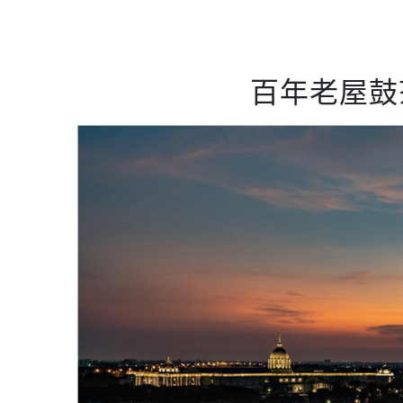
百年老屋鼓