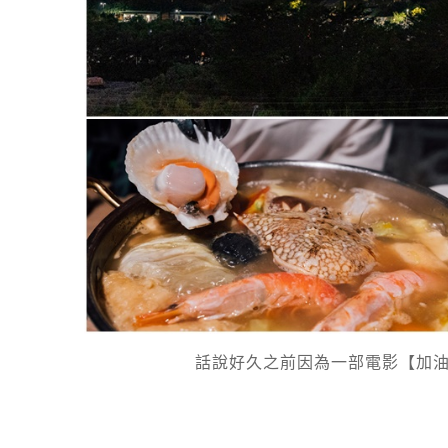
話說好久之前因為一部電影【加油