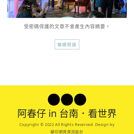
受密碼保護的文章不會產生內容摘要。
繼續閱讀
阿春
仔 in 台南．看世界
Copyright © 2022 All Rights Reserved. Design by
腳印網頁資訊設計