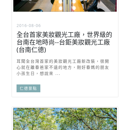
2016-08-06
全台首家美妝觀光工廠，世界級的
台南在地時尚--台鉅美妝觀光工廠
(台南仁德)
耳聞全台灣首家的美妝觀光工廠新改裝，很開
心就在離春爸家不遠的地方，剛好春媽的朋友
小孩生日，想說來 ...
仁德景點