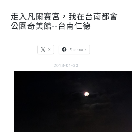
走入凡爾賽宮，我在台南都會
公園奇美館--台南仁德
X
Facebook
2013-01-30