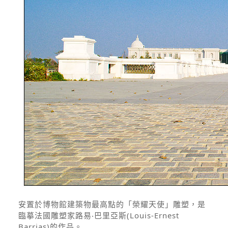
安置於博物館建築物最高點的「榮耀天使」雕塑，是
臨摹法國雕塑家路易‧巴里亞斯(Louis-Ernest
Barrias)的作品。