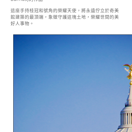
這座手持桂冠和號角的榮耀天使，將永遠佇立於奇美
館建築的最頂端，象徵守護這塊土地，榮耀世間的美
好人事物。