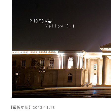
【最近更新】
2013.11.18