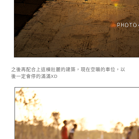
之後再配合上這棟壯麗的建築，現在空曠的車位，以
後一定會停的滿滿XD