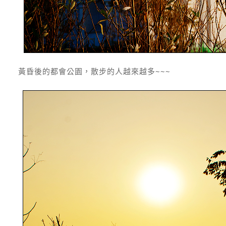
黃昏後的都會公園，散步的人越來越多~~~