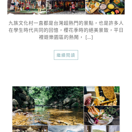
九族文化村一直都是台灣超熱門的景點，也是許多人
在學生時代共同的回憶，櫻花季時的絕美景致，平日
裡遊樂園區的熱鬧， […]
繼續閱讀