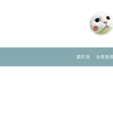
關於我
台南旅