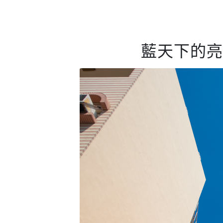
藍天下的亮