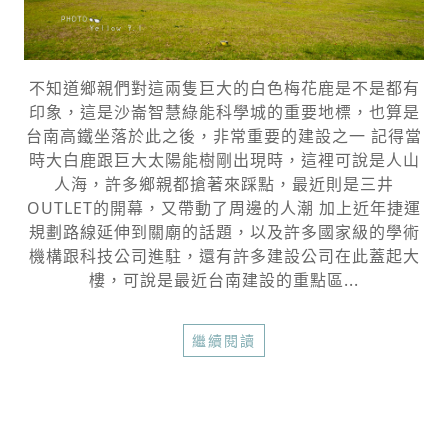
不知道鄉親們對這兩隻巨大的白色梅花鹿是不是都有
印象，這是沙崙智慧綠能科學城的重要地標，也算是
台南高鐵坐落於此之後，非常重要的建設之一 記得當
時大白鹿跟巨大太陽能樹剛出現時，這裡可說是人山
人海，許多鄉親都搶著來踩點，最近則是三井
OUTLET的開幕，又帶動了周邊的人潮 加上近年捷運
規劃路線延伸到關廟的話題，以及許多國家級的學術
機構跟科技公司進駐，還有許多建設公司在此蓋起大
樓，可說是最近台南建設的重點區...
繼續閱讀