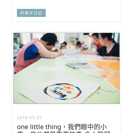
阿春仔日記
2018-05-25
one little thing，我們眼中的小