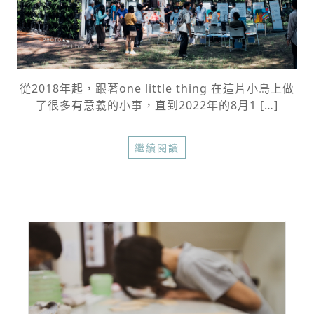
從2018年起，跟著one little thing 在這片小島上做
了很多有意義的小事，直到2022年的8月1 […]
繼續閱讀