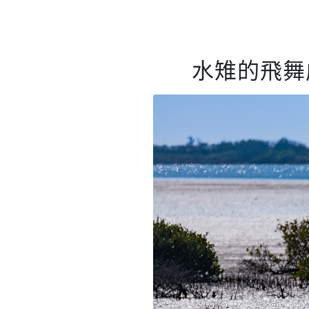
水雉的飛舞