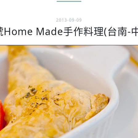
2013-09-09
Home Made手作料理(台南-