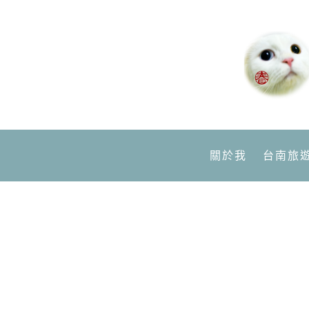
關於我
台南旅