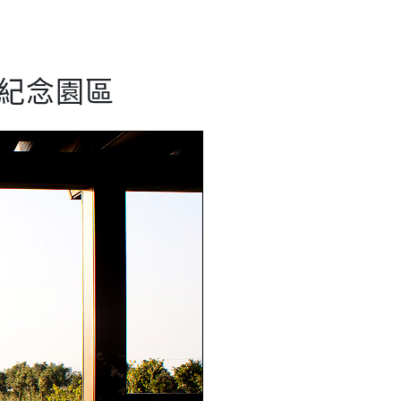
一紀念園區