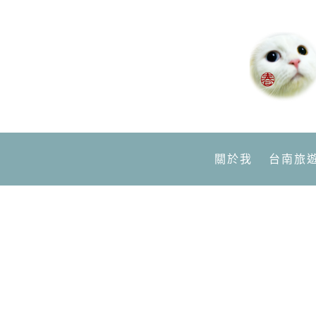
關於我
台南旅