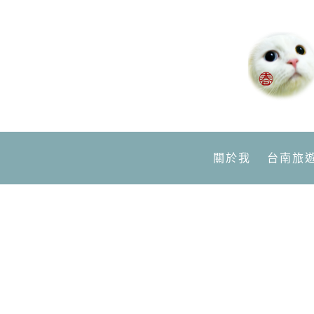
關於我
台南旅