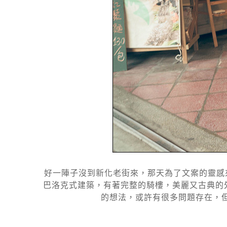
好一陣子沒到新化老街來，那天為了文案的靈感
巴洛克式建築，有著完整的騎樓，美麗又古典的
的想法，或許有很多問題存在，但相