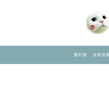
關於我
台南旅