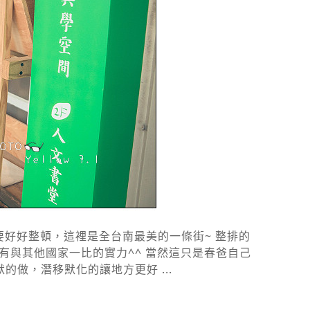
好好整頓，這裡是全台南最美的一條街~ 整排的
與其他國家一比的實力^^ 當然這只是春爸自己
的做，潛移默化的讓地方更好 ...