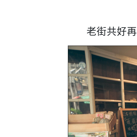
老街共好再