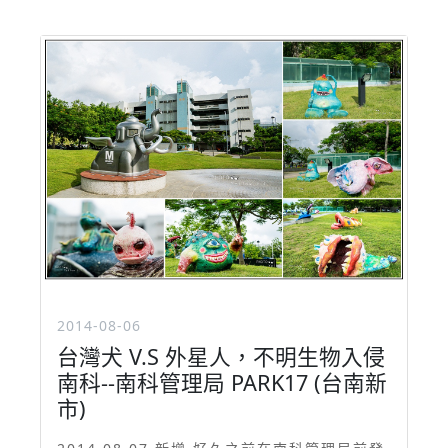
2014-08-06
台灣犬 V.S 外星人，不明生物入侵
南科--南科管理局 PARK17 (台南新
市)