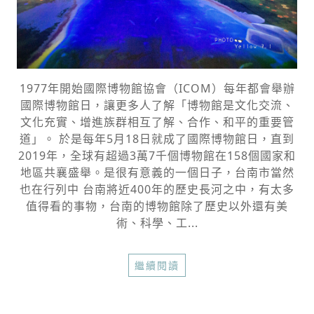
1977年開始國際博物館協會（ICOM）每年都會舉辦
國際博物館日，讓更多人了解「博物館是文化交流、
文化充實、增進族群相互了解、合作、和平的重要管
道」。 於是每年5月18日就成了國際博物館日，直到
2019年，全球有超過3萬7千個博物館在158個國家和
地區共襄盛舉。是很有意義的一個日子，台南市當然
也在行列中 台南將近400年的歷史長河之中，有太多
值得看的事物，台南的博物館除了歷史以外還有美
術、科學、工...
繼續閱讀