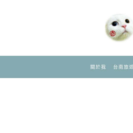
關於我
台南旅