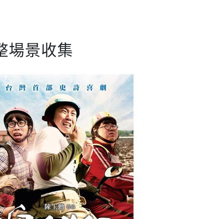
整場景收集