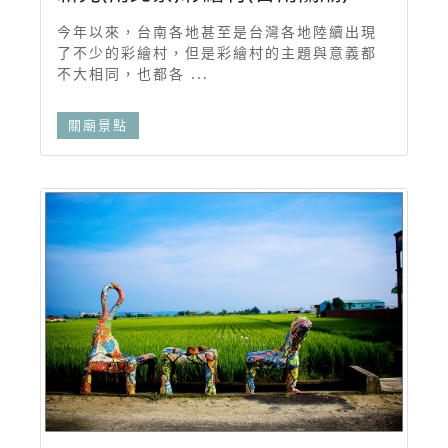
今年以來，台南各地甚至是台灣各地陸續出現
了不少的彩繪村，但是彩繪村的主題與意義都
不大相同，也都各 ...
關廟景點