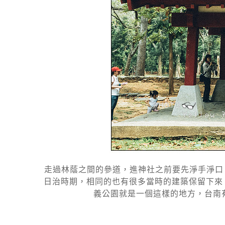
走過林蔭之間的參道，進神社之前要先淨手淨口，
日治時期，相同的也有很多當時的建築保留下來
義公園就是一個這樣的地方，台南有