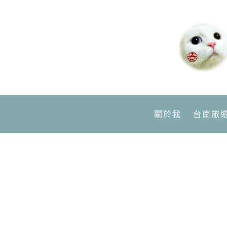
關於我
台南旅