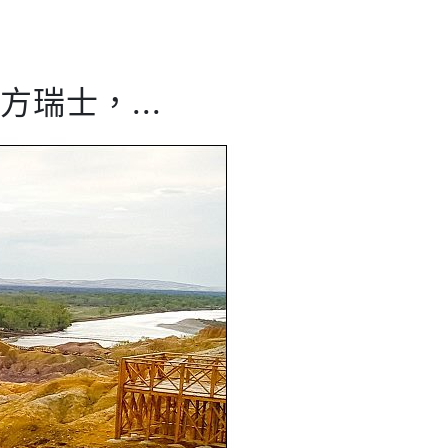
方瑞士，...