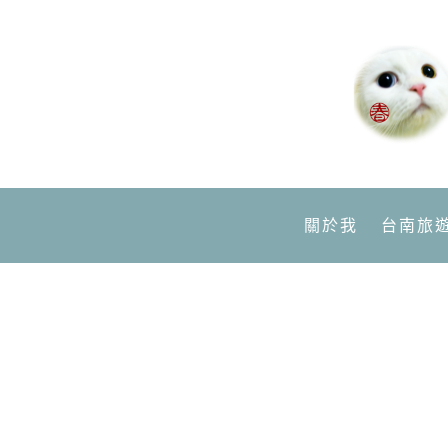
關於我
台南旅