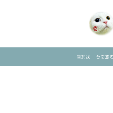
關於我
台南旅