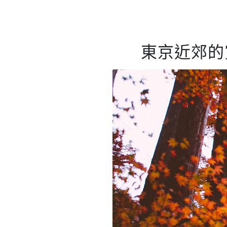
東京近郊的