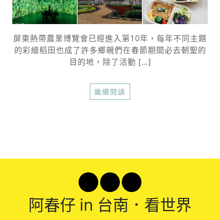
屏東熱帶農業博覽會已經進入第10年，每年不同主題
的彩繪稻田也成了許多鄉親們在春節期間必去朝聖的
目的地，除了活動 […]
繼續閱讀
阿春
仔 in 台南．看世界