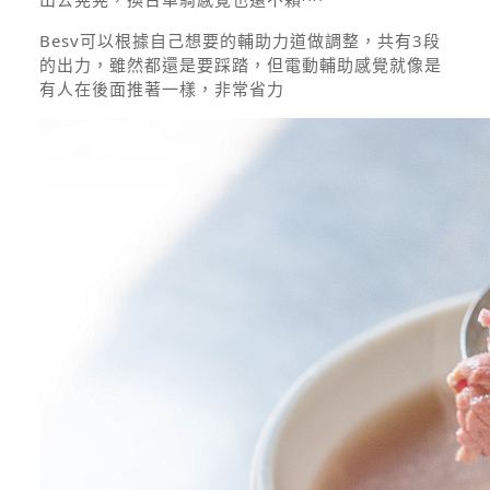
Besv可以根據自己想要的輔助力道做調整，共有3段
的出力，雖然都還是要踩踏，但電動輔助感覺就像是
有人在後面推著一樣，非常省力