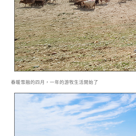
春暖雪融的四月，一年的游牧生活開始了