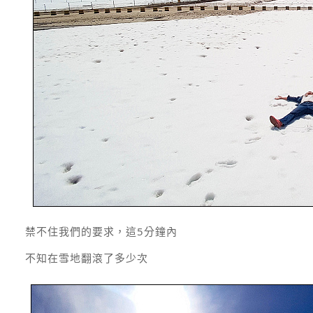
禁不住我們的要求，這5分鐘內
不知在雪地翻滾了多少次