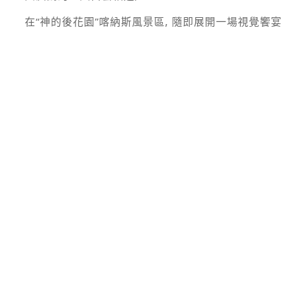
在“神的後花園”喀納斯風景區, 隨即展開一場視覺饗宴