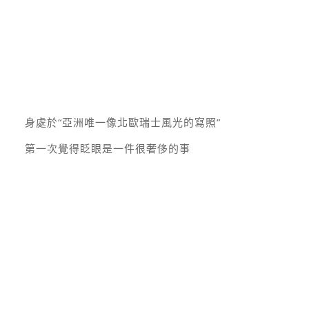
身處於“亞洲唯一像北歐瑞士風光的寫照”
第一次覺得眨眼是一件很奢侈的事