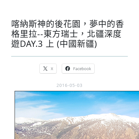
喀納斯神的後花園，夢中的香
格里拉--東方瑞士，北疆深度
遊DAY.3 上 (中國新疆)
X
Facebook
2016-05-03