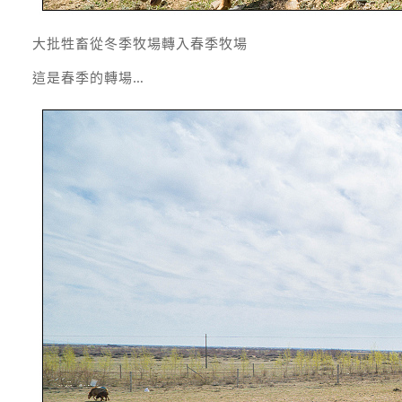
大批牲畜從冬季牧場轉入春季牧場
這是春季的轉場…