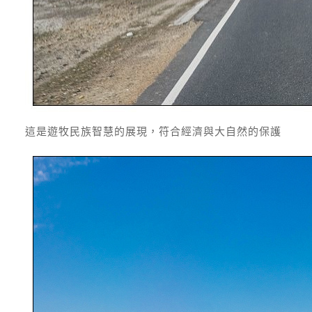
這是遊牧民族智慧的展現，符合經濟與大自然的保護