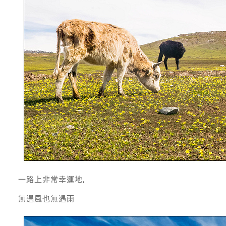
一路上非常幸運地,
無遇風也無遇雨