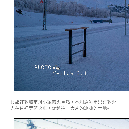
比起許多城市與小鎮的火車站，不知道每年只有多少
人在這裡等著火車，穿越這一大片的冰凍的土地~