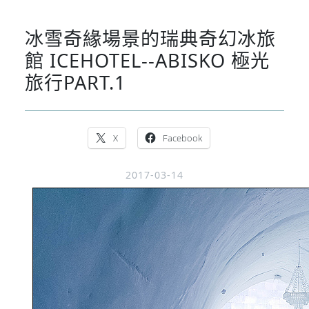
冰雪奇緣場景的瑞典奇幻冰旅
館 ICEHOTEL--ABISKO 極光
旅行PART.1
X
Facebook
2017-03-14