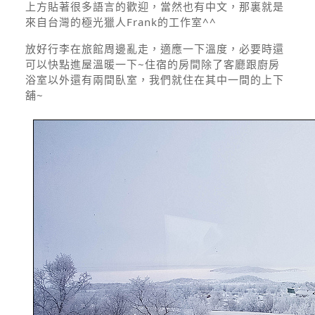
上方貼著很多語言的歡迎，當然也有中文，那裏就是
來自台灣的極光獵人Frank的工作室^^
放好行李在旅館周邊亂走，適應一下溫度，必要時還
可以快點進屋溫暖一下~住宿的房間除了客廳跟廚房
浴室以外還有兩間臥室，我們就住在其中一間的上下
舖~