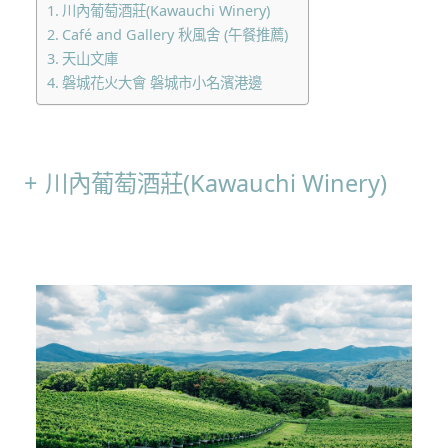
川內葡萄酒莊(Kawauchi Winery)
Café and Gallery 秋風舍 (午餐推薦)
天山文庫
磐城花火大會 磐城市小名濱港邊
川內葡萄酒莊(Kawauchi Winery)