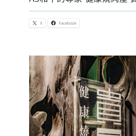
X
Facebook