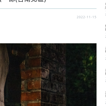
2022-11-15