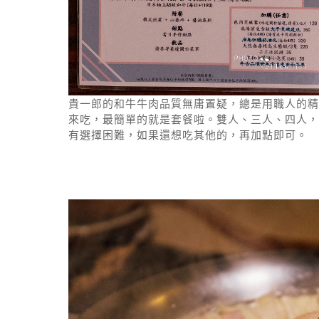
貴一郎的和牛牛肉品質無庸置疑，總是用職人的精
來吃，最簡單的就是套餐啦。雙人、三人、四人，
有選擇困難，如果還想吃其他的，再加點即可。