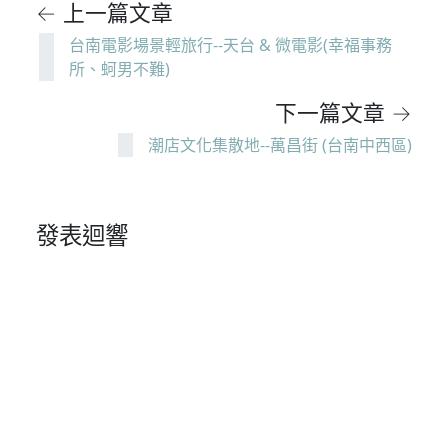
← 上一篇文章
台南電影場景輕旅行--天台 & 微電影(幸福事務
所、蚵男不難)
下一篇文章 →
潮店文化集散地--萬昌街 (台南中西區)
發表迴響