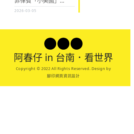
菲律賓「小美國」...
2026-03-05
阿春
仔 in 台南．看世界
Copyright © 2022 All Rights Reserved. Design by
腳印網頁資訊設計