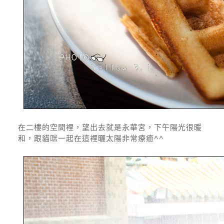
在二樓的空間裡，望出去就是永華宮，下午陽光很暖
和，跟貓咪一起在這裡曬太陽非常療癒^^