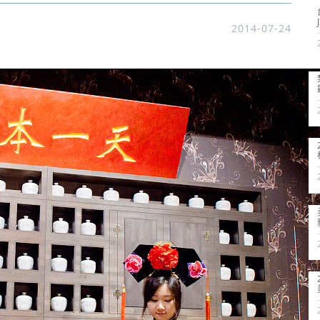
2014-07-24