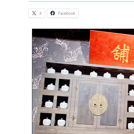
X
Facebook