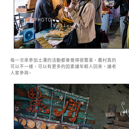
每一次來參加土溝的活動都會覺得很驚喜，農村真的
可以不一樣，可以有更多的因素讓年輕人回來，讓老
人家參與~