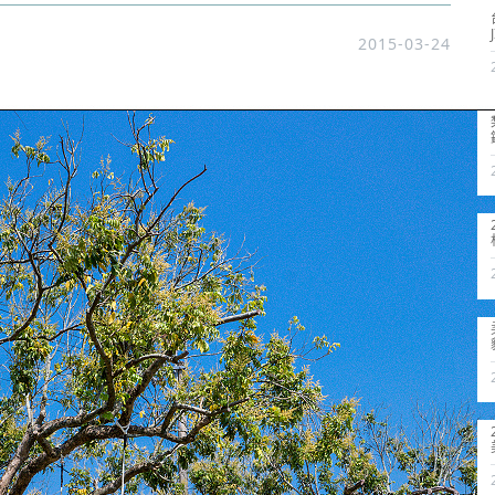
2015-03-24