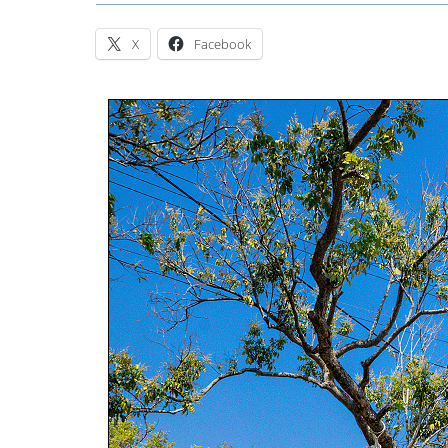
X
Facebook